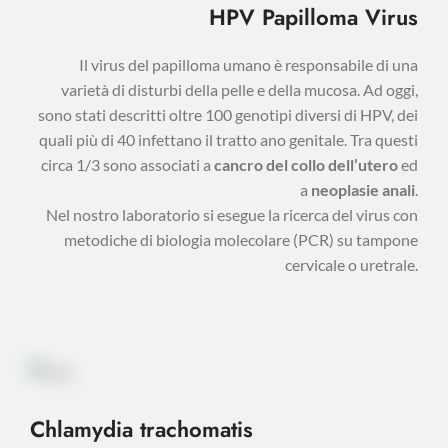
HPV Papilloma Virus
Il virus del papilloma umano è responsabile di una
varietà di disturbi della pelle e della mucosa. Ad oggi,
sono stati descritti oltre 100 genotipi diversi di HPV, dei
quali più di 40 infettano il tratto ano genitale. Tra questi
circa 1/3 sono associati a
cancro del collo dell’utero
ed
a
neoplasie anali
.
Nel nostro laboratorio si esegue la ricerca del virus con
metodiche di biologia molecolare (PCR) su tampone
cervicale o uretrale.
Chlamydia trachomatis