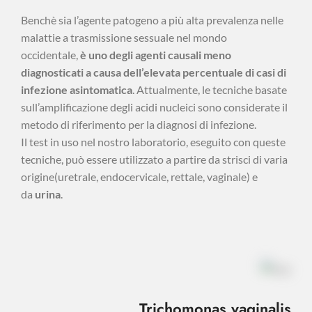
Benchè sia l’agente patogeno a più alta prevalenza nelle
malattie a trasmissione sessuale nel mondo
occidentale,
è uno degli agenti causali meno
diagnosticati a causa dell’elevata percentuale di casi di
infezione asintomatica
. Attualmente, le tecniche basate
sull’amplificazione degli acidi nucleici sono considerate il
metodo di riferimento per la diagnosi di infezione.
Il test in uso nel nostro laboratorio, eseguito con queste
tecniche, può essere utilizzato a partire da strisci di varia
origine(uretrale, endocervicale, rettale, vaginale) e
da
urina
.
Trichomonas vaginalis