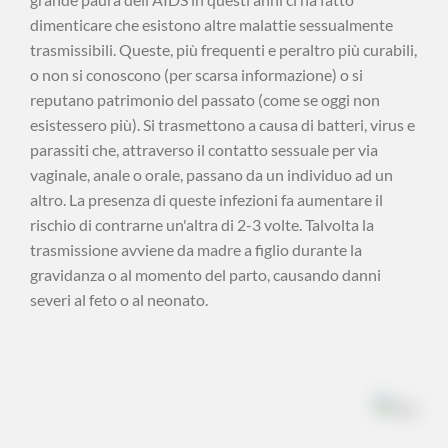
dimenticare che esistono altre malattie sessualmente
trasmissibili. Queste, più frequenti e peraltro più curabili,
o non si conoscono (per scarsa informazione) o si
reputano patrimonio del passato (come se oggi non
esistessero più). Si trasmettono a causa di batteri, virus e
parassiti che, attraverso il contatto sessuale per via
vaginale, anale o orale, passano da un individuo ad un
altro. La presenza di queste infezioni fa aumentare il
rischio di contrarne un'altra di 2-3 volte. Talvolta la
trasmissione avviene da madre a figlio durante la
gravidanza o al momento del parto, causando danni
severi al feto o al neonato.