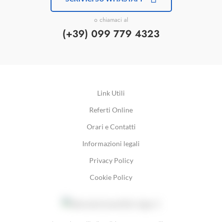
o chiamaci al
(+39) 099 779 4323
Link Utili
Referti Online
Orari e Contatti
Informazioni legali
Privacy Policy
Cookie Policy