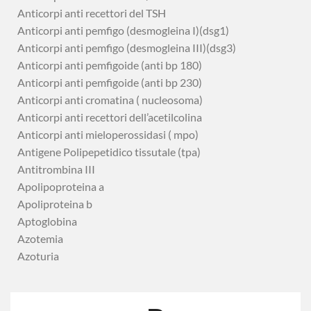
Anticorpi anti recettori del TSH
Anticorpi anti pemfigo (desmogleina I)(dsg1)
Anticorpi anti pemfigo (desmogleina III)(dsg3)
Anticorpi anti pemfigoide (anti bp 180)
Anticorpi anti pemfigoide (anti bp 230)
Anticorpi anti cromatina ( nucleosoma)
Anticorpi anti recettori dell’acetilcolina
Anticorpi anti mieloperossidasi ( mpo)
Antigene Polipepetidico tissutale (tpa)
Antitrombina III
Apolipoproteina a
Apoliproteina b
Aptoglobina
Azotemia
Azoturia