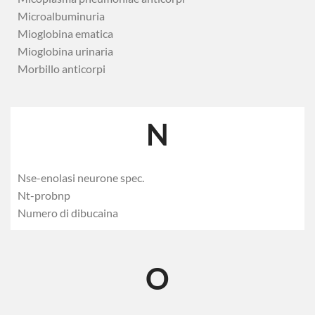
Microalbuminuria
Mioglobina ematica
Mioglobina urinaria
Morbillo anticorpi
N
Nse-enolasi neurone spec.
Nt-probnp
Numero di dibucaina
O