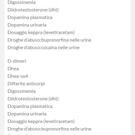
Digossinemia
Diidrotestosterone (dht)
Dopamina plasmatica
Dopamina urinaria
Dosaggio keppra (levetiracetam)
Droghe d’abuso:buprenorfina nelle urine
Droghe d’abuso:cocaina nelle urine
D-dimeri
Dhea
Dhea-so4
Difterite anticorpi
Digossinemia
Diidrotestosterone (dht)
Dopamina plasmatica
Dopamina urinaria
Dosaggio keppra (levetiracetam)
Droghe d’abuso:buprenorfina nelle urine