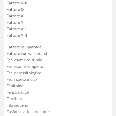
Fattore VIII
Fattore IX
Fattore X
Fattore XI
Fattore XII
Fattore XIII
Fattore reumatoide
Fattore von willebrand
Feci esame colturale
Feci esame completo
Feci parassitologico
Feci ricerca muco
Fenitoina
Fenobarbital
Ferritina
Fibrinogeno
Fosfatasi acida prostatica