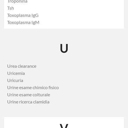
Troponina
Tsh
Toxoplasma IgG
Toxoplasma IgM
U
Urea clearance
Uricemia
Uricuria
Urine esame chimico fisico
Urine esame colturale
Urine ricerca clamidia