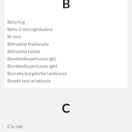
B
Beta hcg
Beta-2 microglobulina
Bi-test
Bilirubina frazionata
Bilirubina totale
Bordetella pertussis IgG
Bordetella pertussis IgM
Borrelia burgdorferi anticorpi
Breath test al lattosio
C
C.k.-mb