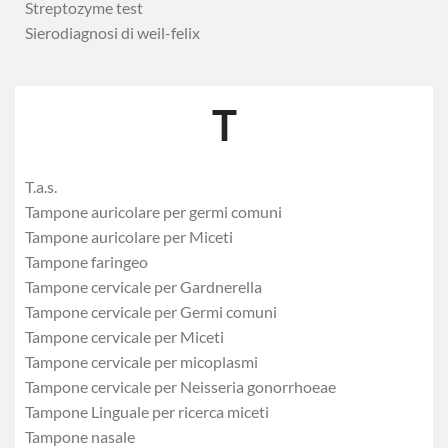
Streptozyme test
Sierodiagnosi di weil-felix
T
T.a.s.
Tampone auricolare per germi comuni
Tampone auricolare per Miceti
Tampone faringeo
Tampone cervicale per Gardnerella
Tampone cervicale per Germi comuni
Tampone cervicale per Miceti
Tampone cervicale per micoplasmi
Tampone cervicale per Neisseria gonorrhoeae
Tampone Linguale per ricerca miceti
Tampone nasale