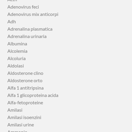
Adenovirus feci
Adenovirus mix anticorpi
Adh
Adrenalina plasmatica
Adrenalina urinaria
Albumina
Alcolemia
Alcoluria
Aldolasi
Aldosterone clino
Aldosterone orto
Alfa 1 antitripsina
Alfa 1 glicoproteina acida
Alfa-fetoproteine
Amilasi
Amilasi isoenzini
Amilasi urine
Ammonio