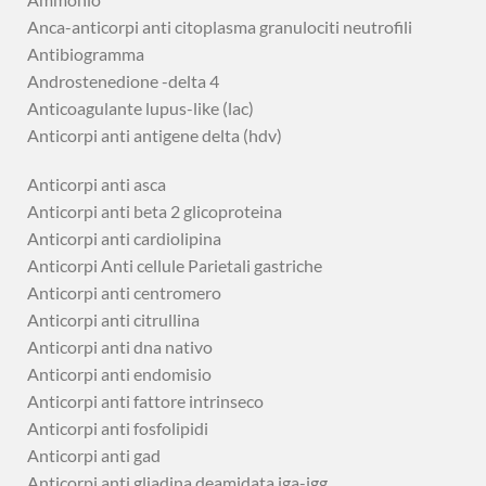
Anca-anticorpi anti citoplasma granulociti neutrofili
Antibiogramma
Androstenedione -delta 4
Anticoagulante lupus-like (lac)
Anticorpi anti antigene delta (hdv)
Anticorpi anti asca
Anticorpi anti beta 2 glicoproteina
Anticorpi anti cardiolipina
Anticorpi Anti cellule Parietali gastriche
Anticorpi anti centromero
Anticorpi anti citrullina
Anticorpi anti dna nativo
Anticorpi anti endomisio
Anticorpi anti fattore intrinseco
Anticorpi anti fosfolipidi
Anticorpi anti gad
Anticorpi anti gliadina deamidata iga-igg