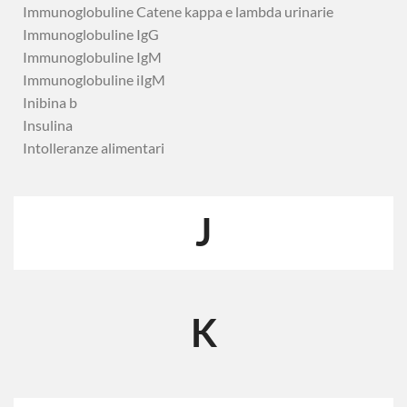
Immunoglobuline Catene kappa e lambda urinarie
Immunoglobuline IgG
Immunoglobuline IgM
Immunoglobuline iIgM
Inibina b
Insulina
Intolleranze alimentari
J
K