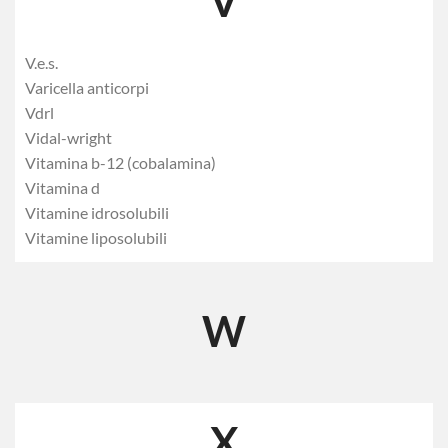
V
V.e.s.
Varicella anticorpi
Vdrl
Vidal-wright
Vitamina b-12 (cobalamina)
Vitamina d
Vitamine idrosolubili
Vitamine liposolubili
W
X