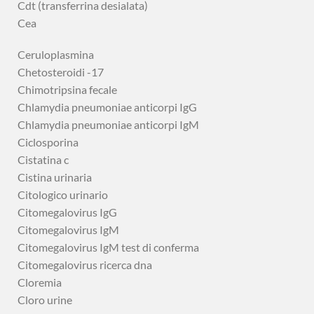
Cdt (transferrina desialata)
Cea
Ceruloplasmina
Chetosteroidi -17
Chimotripsina fecale
Chlamydia pneumoniae anticorpi IgG
Chlamydia pneumoniae anticorpi IgM
Ciclosporina
Cistatina c
Cistina urinaria
Citologico urinario
Citomegalovirus IgG
Citomegalovirus IgM
Citomegalovirus IgM test di conferma
Citomegalovirus ricerca dna
Cloremia
Cloro urine