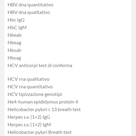
HBV dna quantitativo
HBV dna qualitativo
Hbc IgG
HbC IgM
Hbeab
Hbeag
Hbsab
Hbsag
HCV anticorpi test di conferma
HCV rna qualitativo
HCV rna quantitativo
HCV tipizzazione genotipi
He4-human epididymus protein 4
Helicobacter pylori c 13 breath test
Herpes s.v. (1+2) IgG
Herpes s.v. (1+2) IgM
Helicobacter pylori Breath test