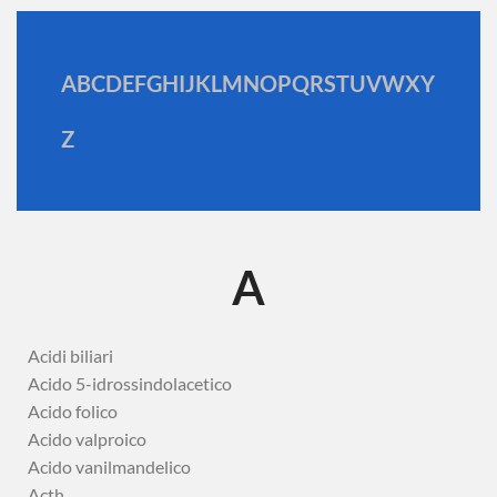
A
B
C
D
E
F
G
H
I
J
K
L
M
N
O
P
Q
R
S
T
U
V
W
X
Y
Z
A
Acidi biliari
Acido 5-idrossindolacetico
Acido folico
Acido valproico
Acido vanilmandelico
Acth