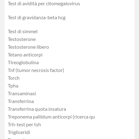
Test di avidità per citomegalovirus
Test di gravidanza-beta hcg
Test di simmel
Testosterone
Testosterone libero
Tetano anticorpi
Tireoglobulina
Tnf (tumor necrosis factor)
Torch
Tpha
Transaminasi
Transferrina
Transferrina quota insatura
Treponema pallidum anticorpi (ricerca qu
Trh-test per tsh
Trigliceridi