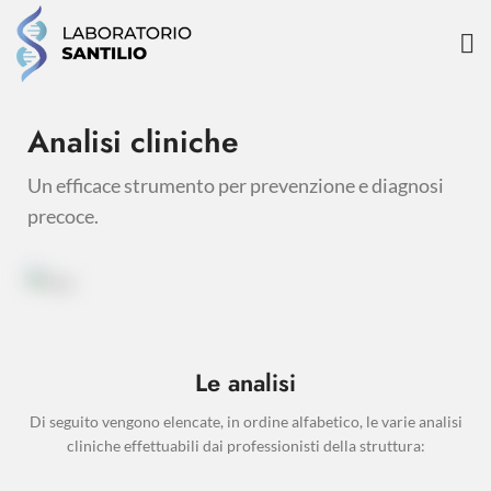
Analisi cliniche
Un efficace strumento per prevenzione e diagnosi
precoce.
Le analisi
Di seguito vengono elencate, in ordine alfabetico, le varie analisi
cliniche effettuabili dai professionisti della struttura: