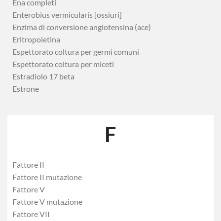
Ena completi
Enterobius vermicularis [ossiuri]
Enzima di conversione angiotensina (ace)
Eritropoietina
Espettorato coltura per germi comuni
Espettorato coltura per miceti
Estradiolo 17 beta
Estrone
F
Fattore II
Fattore II mutazione
Fattore V
Fattore V mutazione
Fattore VII