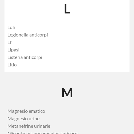
L
Ldh
Legionella anticorpi
Lh
Lipasi
Listeria anticorpi
Litio
M
Magnesio ematico
Magnesio urine
Metanefrine urinarie
Micoplasma pneumoniae anticorpi